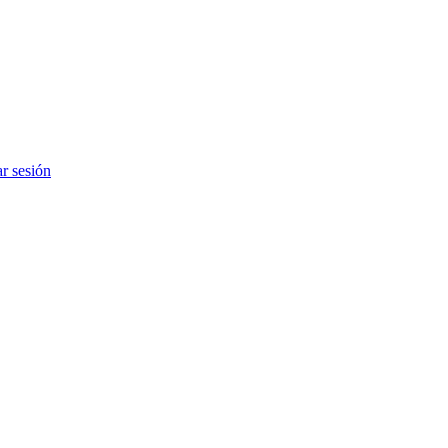
ar sesión