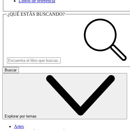
Libros de referencia
¿QUÉ ESTÁS BUSCANDO?
Buscar
Explorar por temas
Artes