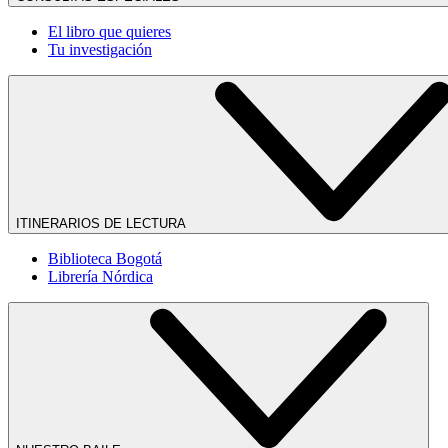
El libro que quieres
Tu investigación
ITINERARIOS DE LECTURA
Biblioteca Bogotá
Librería Nórdica