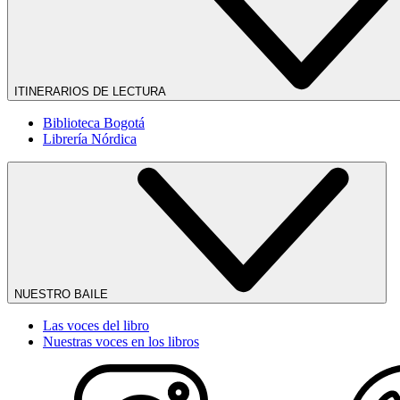
ITINERARIOS DE LECTURA
Biblioteca Bogotá
Librería Nórdica
NUESTRO BAILE
Las voces del libro
Nuestras voces en los libros