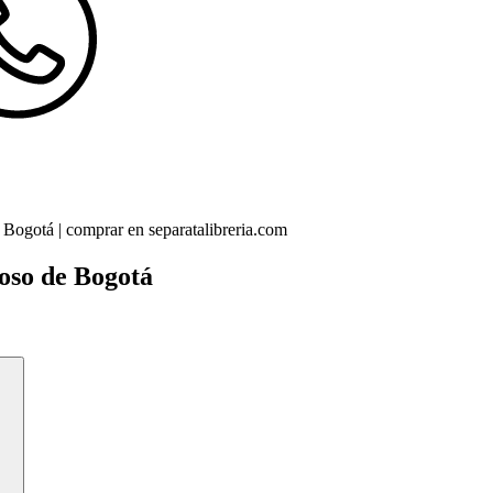
ioso de Bogotá