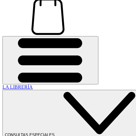
LA LIBRERÍA
CONSULTAS ESPECIALES