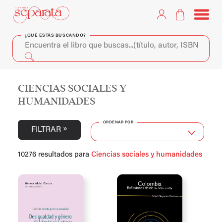
¿QUÉ ESTÁS BUSCANDO?
CIENCIAS SOCIALES Y
HUMANIDADES
ORDENAR POR
FILTRAR
10276 resultados para
Ciencias sociales y humanidades