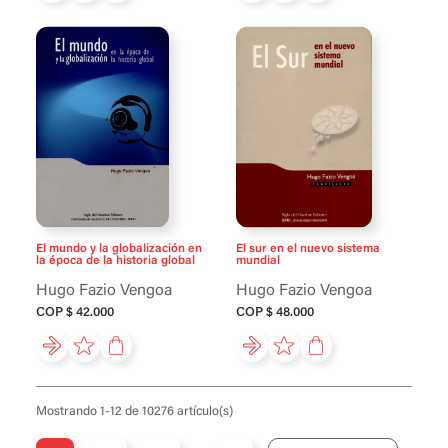
El mundo y la globalización en
El sur en el nuevo sistema
la época de la historia global
mundial
Hugo Fazio Vengoa
Hugo Fazio Vengoa
COP $ 42.000
COP $ 48.000
Mostrando 1-12 de 10276 artículo(s)