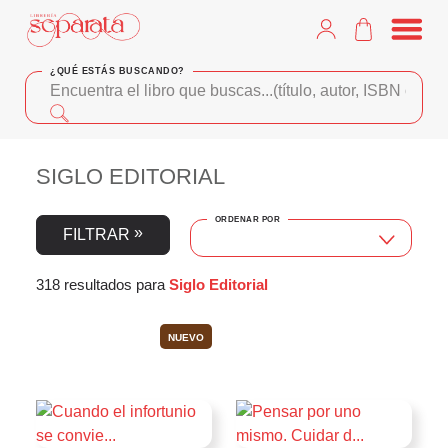
¿QUÉ ESTÁS BUSCANDO?
SIGLO EDITORIAL
ORDENAR POR
FILTRAR
318 resultados para
Siglo Editorial
NUEVO